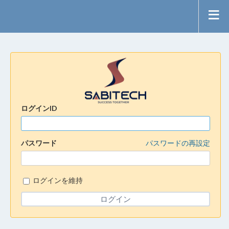
ログインID
パスワード
パスワードの再設定
ログインを維持